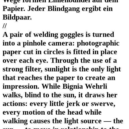
Papier. Jeder Blindgang ergibt ein
Bildpaar.
//
A pair of welding goggles is turned
into a pinhole camera: photographic
paper cut in circles is fitted in place
over each eye. Through the use of a
strong filter, sunlight is the only light
that reaches the paper to create an
impression. While Bignia Wehrli
walks, blind to the sun, it draws her
actions: every little jerk or swerve,
every motion of the head while
walking causes the light source — the