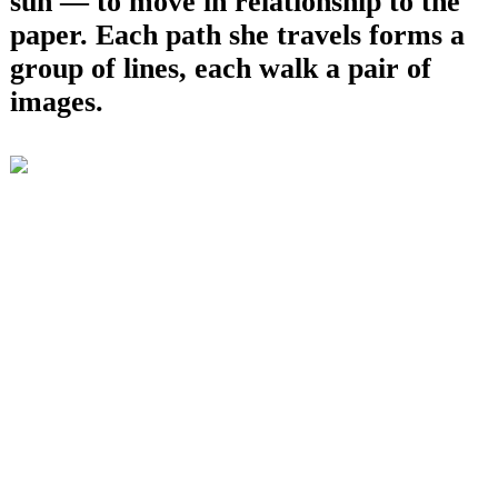
sun — to move in relationship to the
paper. Each path she travels forms a
group of lines, each walk a pair of
images.